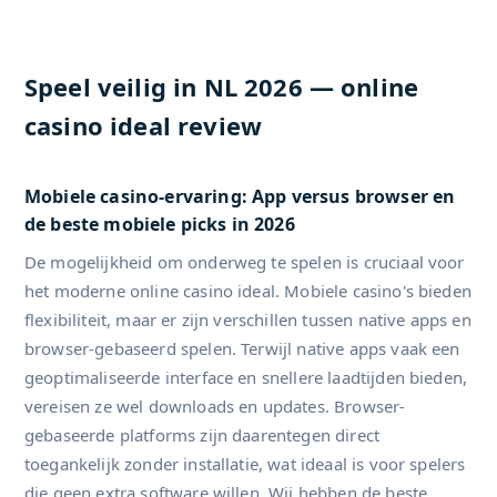
Speel veilig in NL 2026 — online
casino ideal review
Mobiele casino-ervaring: App versus browser en
de beste mobiele picks in 2026
De mogelijkheid om onderweg te spelen is cruciaal voor
het moderne online casino ideal. Mobiele casino's bieden
flexibiliteit, maar er zijn verschillen tussen native apps en
browser-gebaseerd spelen. Terwijl native apps vaak een
geoptimaliseerde interface en snellere laadtijden bieden,
vereisen ze wel downloads en updates. Browser-
gebaseerde platforms zijn daarentegen direct
toegankelijk zonder installatie, wat ideaal is voor spelers
die geen extra software willen. Wij hebben de beste