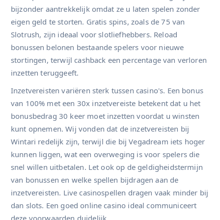
bijzonder aantrekkelijk omdat ze u laten spelen zonder
eigen geld te storten. Gratis spins, zoals de 75 van
Slotrush, zijn ideaal voor slotliefhebbers. Reload
bonussen belonen bestaande spelers voor nieuwe
stortingen, terwijl cashback een percentage van verloren
inzetten teruggeeft.
Inzetvereisten variëren sterk tussen casino's. Een bonus
van 100% met een 30x inzetvereiste betekent dat u het
bonusbedrag 30 keer moet inzetten voordat u winsten
kunt opnemen. Wij vonden dat de inzetvereisten bij
Wintari redelijk zijn, terwijl die bij Vegadream iets hoger
kunnen liggen, wat een overweging is voor spelers die
snel willen uitbetalen. Let ook op de geldigheidstermijn
van bonussen en welke spellen bijdragen aan de
inzetvereisten. Live casinospellen dragen vaak minder bij
dan slots. Een goed online casino ideal communiceert
deze voorwaarden duidelijk.