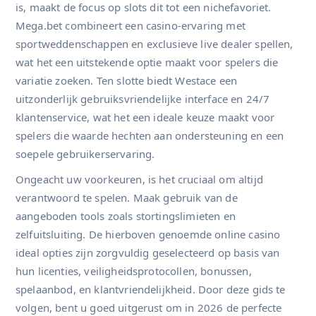
is, maakt de focus op slots dit tot een nichefavoriet.
Mega.bet combineert een casino-ervaring met
sportweddenschappen en exclusieve live dealer spellen,
wat het een uitstekende optie maakt voor spelers die
variatie zoeken. Ten slotte biedt Westace een
uitzonderlijk gebruiksvriendelijke interface en 24/7
klantenservice, wat het een ideale keuze maakt voor
spelers die waarde hechten aan ondersteuning en een
soepele gebruikerservaring.
Ongeacht uw voorkeuren, is het cruciaal om altijd
verantwoord te spelen. Maak gebruik van de
aangeboden tools zoals stortingslimieten en
zelfuitsluiting. De hierboven genoemde online casino
ideal opties zijn zorgvuldig geselecteerd op basis van
hun licenties, veiligheidsprotocollen, bonussen,
spelaanbod, en klantvriendelijkheid. Door deze gids te
volgen, bent u goed uitgerust om in 2026 de perfecte