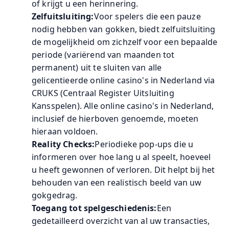
of krijgt u een herinnering.
Zelfuitsluiting:
Voor spelers die een pauze
nodig hebben van gokken, biedt zelfuitsluiting
de mogelijkheid om zichzelf voor een bepaalde
periode (variërend van maanden tot
permanent) uit te sluiten van alle
gelicentieerde online casino's in Nederland via
CRUKS (Centraal Register Uitsluiting
Kansspelen). Alle online casino's in Nederland,
inclusief de hierboven genoemde, moeten
hieraan voldoen.
Reality Checks:
Periodieke pop-ups die u
informeren over hoe lang u al speelt, hoeveel
u heeft gewonnen of verloren. Dit helpt bij het
behouden van een realistisch beeld van uw
gokgedrag.
Toegang tot spelgeschiedenis:
Een
gedetailleerd overzicht van al uw transacties,