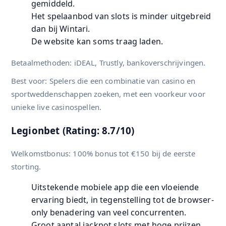
gemiddeld.
Het spelaanbod van slots is minder uitgebreid
dan bij Wintari.
De website kan soms traag laden.
Betaalmethoden: iDEAL, Trustly, bankoverschrijvingen.
Best voor: Spelers die een combinatie van casino en
sportweddenschappen zoeken, met een voorkeur voor
unieke live casinospellen.
Legionbet (Rating: 8.7/10)
Welkomstbonus: 100% bonus tot €150 bij de eerste
storting.
Uitstekende mobiele app die een vloeiende
ervaring biedt, in tegenstelling tot de browser-
only benadering van veel concurrenten.
Groot aantal jackpot slots met hoge prijzen.