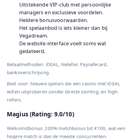
Uitstekende VIP-club met persoonlijke
managers en exclusieve voordelen.
Heldere bonusvoorwaarden.
Het spelaanbod is iets kleiner dan bij
Vegadream.
De website-interface voelt soms wat
gedateerd.
Betaalmethoden: iDEAL, Neteller, Paysafecard,
bankoverschrijving.
Best voor: Nieuwe spelers die een casino met iDEAL
willen uitproberen zonder directe storting, en high-
rollers.
Magius (Rating: 9.0/10)
Welkomstbonus: 200% matchbonus tot €100, wat een
hogere match is dan de meeste concurrenten.