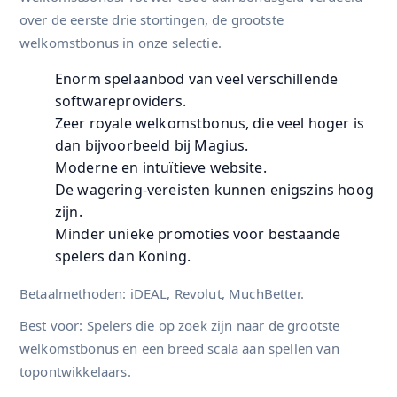
over de eerste drie stortingen, de grootste
welkomstbonus in onze selectie.
Enorm spelaanbod van veel verschillende
softwareproviders.
Zeer royale welkomstbonus, die veel hoger is
dan bijvoorbeeld bij Magius.
Moderne en intuïtieve website.
De wagering-vereisten kunnen enigszins hoog
zijn.
Minder unieke promoties voor bestaande
spelers dan Koning.
Betaalmethoden: iDEAL, Revolut, MuchBetter.
Best voor: Spelers die op zoek zijn naar de grootste
welkomstbonus en een breed scala aan spellen van
topontwikkelaars.