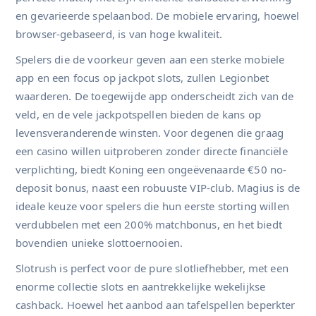
en gevarieerde spelaanbod. De mobiele ervaring, hoewel
browser-gebaseerd, is van hoge kwaliteit.
Spelers die de voorkeur geven aan een sterke mobiele
app en een focus op jackpot slots, zullen Legionbet
waarderen. De toegewijde app onderscheidt zich van de
veld, en de vele jackpotspellen bieden de kans op
levensveranderende winsten. Voor degenen die graag
een casino willen uitproberen zonder directe financiële
verplichting, biedt Koning een ongeëvenaarde €50 no-
deposit bonus, naast een robuuste VIP-club. Magius is de
ideale keuze voor spelers die hun eerste storting willen
verdubbelen met een 200% matchbonus, en het biedt
bovendien unieke slottoernooien.
Slotrush is perfect voor de pure slotliefhebber, met een
enorme collectie slots en aantrekkelijke wekelijkse
cashback. Hoewel het aanbod aan tafelspellen beperkter