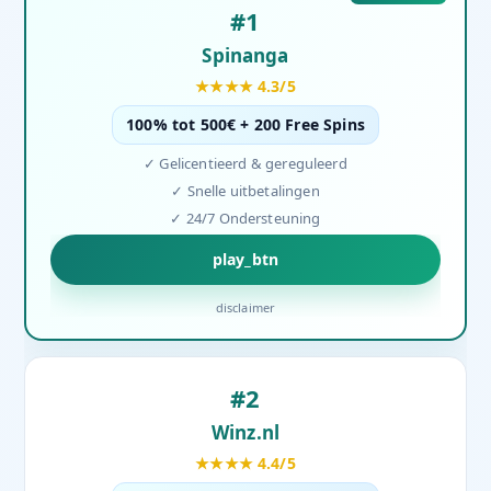
#1
Spinanga
★★★★ 4.3/5
100% tot 500€ + 200 Free Spins
✓ Gelicentieerd & gereguleerd
✓ Snelle uitbetalingen
✓ 24/7 Ondersteuning
play_btn
disclaimer
#2
Winz.nl
★★★★ 4.4/5