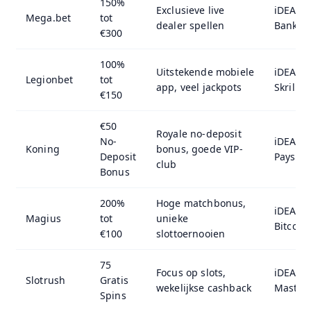
150%
Exclusieve live
iDEAL, T
Mega.bet
tot
dealer spellen
Bankove
€300
100%
Uitstekende mobiele
iDEAL, 
Legionbet
tot
app, veel jackpots
Skrill
€150
€50
Royale no-deposit
No-
iDEAL, N
Koning
bonus, goede VIP-
Deposit
Paysafe
club
Bonus
200%
Hoge matchbonus,
iDEAL, 
Magius
tot
unieke
Bitcoin
€100
slottoernooien
75
Focus op slots,
iDEAL, V
Slotrush
Gratis
wekelijkse cashback
Master
Spins