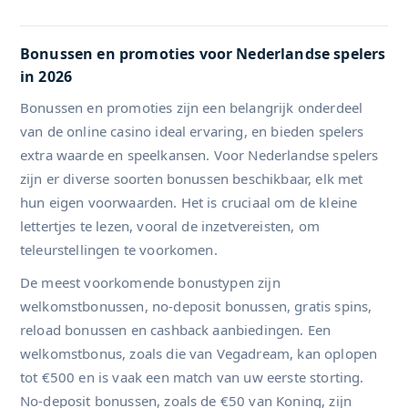
Bonussen en promoties voor Nederlandse spelers
in 2026
Bonussen en promoties zijn een belangrijk onderdeel
van de online casino ideal ervaring, en bieden spelers
extra waarde en speelkansen. Voor Nederlandse spelers
zijn er diverse soorten bonussen beschikbaar, elk met
hun eigen voorwaarden. Het is cruciaal om de kleine
lettertjes te lezen, vooral de inzetvereisten, om
teleurstellingen te voorkomen.
De meest voorkomende bonustypen zijn
welkomstbonussen, no-deposit bonussen, gratis spins,
reload bonussen en cashback aanbiedingen. Een
welkomstbonus, zoals die van Vegadream, kan oplopen
tot €500 en is vaak een match van uw eerste storting.
No-deposit bonussen, zoals de €50 van Koning, zijn